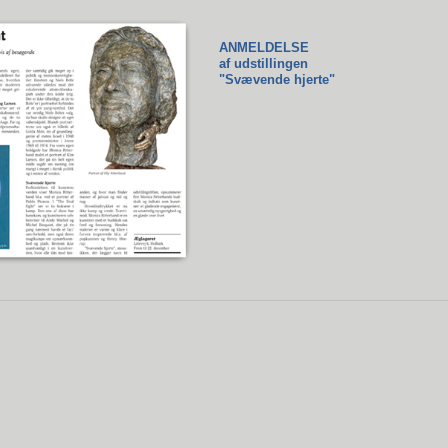
ANMELDELSE
af udstillingen
"Svævende hjerte"